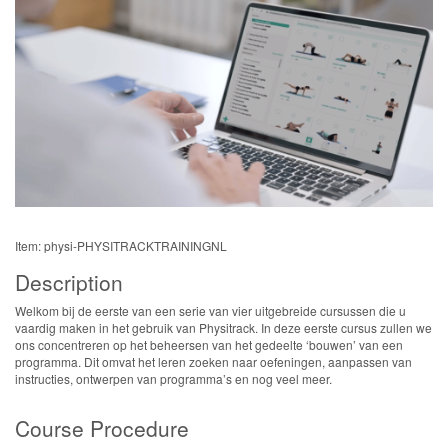
Item: physi-PHYSITRACKTRAININGNL
Description
Welkom bij de eerste van een serie van vier uitgebreide cursussen die u
vaardig maken in het gebruik van Physitrack. In deze eerste cursus zullen we
ons concentreren op het beheersen van het gedeelte ‘bouwen’ van een
programma. Dit omvat het leren zoeken naar oefeningen, aanpassen van
instructies, ontwerpen van programma’s en nog veel meer.
Course Procedure